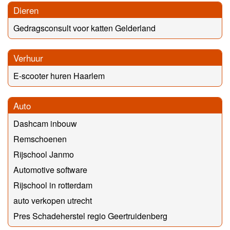
Dieren
Gedragsconsult voor katten Gelderland
Verhuur
E-scooter huren Haarlem
Auto
Dashcam inbouw
Remschoenen
Rijschool Janmo
Automotive software
Rijschool in rotterdam
auto verkopen utrecht
Pres Schadeherstel regio Geertruidenberg