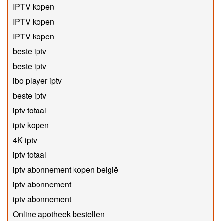
IPTV kopen
IPTV kopen
IPTV kopen
beste iptv
beste iptv
ibo player iptv
beste iptv
iptv totaal
iptv kopen
4K iptv
iptv totaal
iptv abonnement kopen belgië
iptv abonnement
iptv abonnement
Online apotheek bestellen